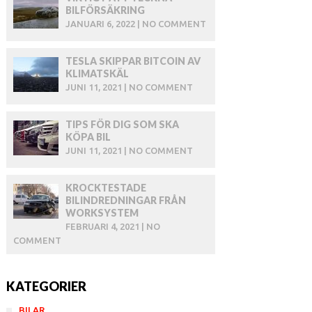
BILFÖRSÄKRING
JANUARI 6, 2022 | NO COMMENT
TESLA SKIPPAR BITCOIN AV
KLIMATSKÄL
JUNI 11, 2021 | NO COMMENT
TIPS FÖR DIG SOM SKA
KÖPA BIL
JUNI 11, 2021 | NO COMMENT
KROCKTESTADE
BILINDREDNINGAR FRÅN
WORKSYSTEM
FEBRUARI 4, 2021 | NO
COMMENT
KATEGORIER
BILAR